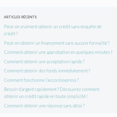
ARTICLES RÉCENTS
Peut-on vraiment obtenir un crédit sans enquête de
crédit ?
Peut-on obtenir un financement sans aucune formalité ?
Comment obtenir une approbation en quelques minutes ?
Comment obtenir une acceptation rapide ?
Comment obtenir des fonds immédiatement ?
Comment fonctionne l’accord express ?
Besoin d’argent rapidement ? Découvrez comment
obtenir un crédit rapide en toute simplicité !
Comment obtenir une réponse sans délai ?