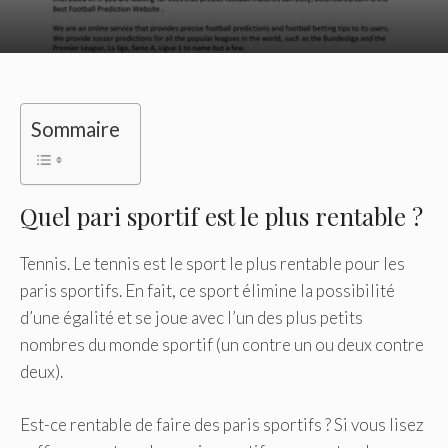
Sommaire
Quel pari sportif est le plus rentable ?
Tennis. Le tennis est le sport le plus rentable pour les
paris sportifs. En fait, ce sport élimine la possibilité
d’une égalité et se joue avec l’un des plus petits
nombres du monde sportif (un contre un ou deux contre
deux).
Est-ce rentable de faire des paris sportifs ? Si vous lisez