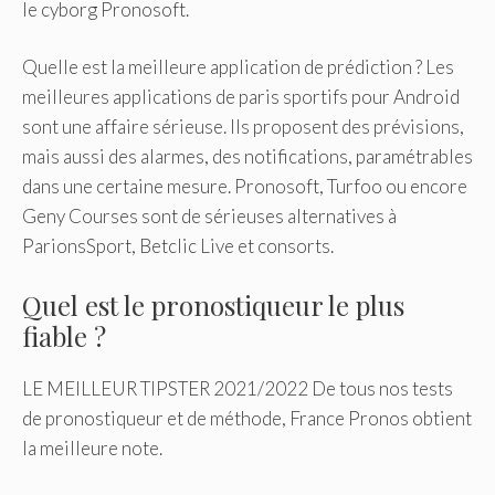
le cyborg Pronosoft.
Quelle est la meilleure application de prédiction ? Les
meilleures applications de paris sportifs pour Android
sont une affaire sérieuse. Ils proposent des prévisions,
mais aussi des alarmes, des notifications, paramétrables
dans une certaine mesure. Pronosoft, Turfoo ou encore
Geny Courses sont de sérieuses alternatives à
ParionsSport, Betclic Live et consorts.
Quel est le pronostiqueur le plus
fiable ?
LE MEILLEUR TIPSTER 2021/2022 De tous nos tests
de pronostiqueur et de méthode, France Pronos obtient
la meilleure note.