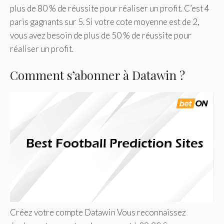
plus de 80 % de réussite pour réaliser un profit. C’est 4
paris gagnants sur 5. Si votre cote moyenne est de 2,
vous avez besoin de plus de 50 % de réussite pour
réaliser un profit.
Comment s’abonner à Datawin ?
Créez votre compte Datawin Vous reconnaissez