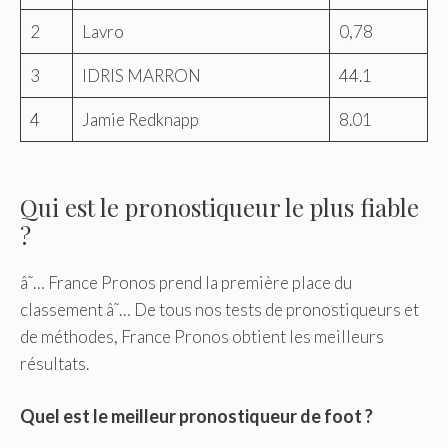
2
Lavro
0,78
3
IDRIS MARRON
44.1
4
Jamie Redknapp
8.01
Qui est le pronostiqueur le plus fiable
?
â˜… France Pronos prend la première place du
classement â˜… De tous nos tests de pronostiqueurs et
de méthodes, France Pronos obtient les meilleurs
résultats.
Quel est le meilleur pronostiqueur de foot ?