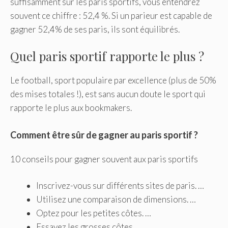
suffisamment sur les paris sportifs, vous entendrez
souvent ce chiffre : 52,4 %. Si un parieur est capable de
gagner 52,4% de ses paris, ils sont équilibrés.
Quel paris sportif rapporte le plus ?
Le football, sport populaire par excellence (plus de 50%
des mises totales !), est sans aucun doute le sport qui
rapporte le plus aux bookmakers.
Comment être sûr de gagner au paris sportif ?
10 conseils pour gagner souvent aux paris sportifs
Inscrivez-vous sur différents sites de paris. …
Utilisez une comparaison de dimensions. …
Optez pour les petites côtes. …
Essayez les grosses côtes. …