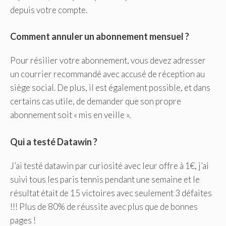
depuis votre compte.
Comment annuler un abonnement mensuel ?
Pour résilier votre abonnement, vous devez adresser
un courrier recommandé avec accusé de réception au
siège social. De plus, il est également possible, et dans
certains cas utile, de demander que son propre
abonnement soit « mis en veille ».
Qui a testé Datawin ?
J’ai testé datawin par curiosité avec leur offre à 1€, j’ai
suivi tous les paris tennis pendant une semaine et le
résultat était de 15 victoires avec seulement 3 défaites
!!! Plus de 80% de réussite avec plus que de bonnes
pages !