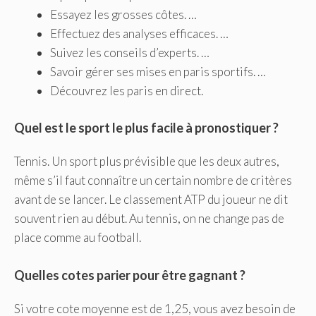
Essayez les grosses côtes. …
Effectuez des analyses efficaces. …
Suivez les conseils d’experts. …
Savoir gérer ses mises en paris sportifs. …
Découvrez les paris en direct.
Quel est le sport le plus facile à pronostiquer ?
Tennis. Un sport plus prévisible que les deux autres,
même s’il faut connaître un certain nombre de critères
avant de se lancer. Le classement ATP du joueur ne dit
souvent rien au début. Au tennis, on ne change pas de
place comme au football.
Quelles cotes parier pour être gagnant ?
Si votre cote moyenne est de 1,25, vous avez besoin de