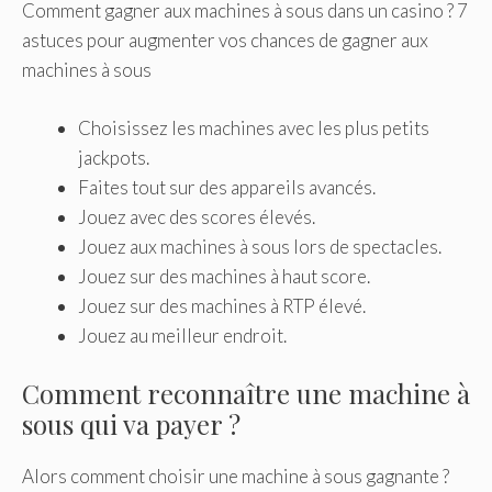
Comment gagner aux machines à sous dans un casino ? 7
astuces pour augmenter vos chances de gagner aux
machines à sous
Choisissez les machines avec les plus petits
jackpots.
Faites tout sur des appareils avancés.
Jouez avec des scores élevés.
Jouez aux machines à sous lors de spectacles.
Jouez sur des machines à haut score.
Jouez sur des machines à RTP élevé.
Jouez au meilleur endroit.
Comment reconnaître une machine à
sous qui va payer ?
Alors comment choisir une machine à sous gagnante ?