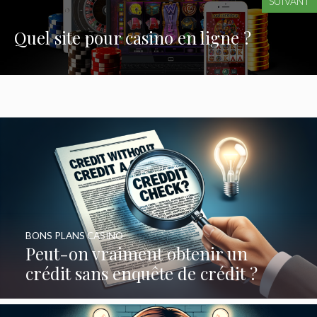
SUIVANT
Quel site pour casino en ligne ?
BONS PLANS CASINO
Peut-on vraiment obtenir un
crédit sans enquête de crédit ?