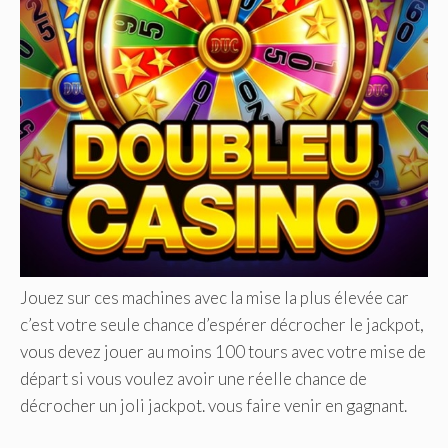
Jouez sur ces machines avec la mise la plus élevée car
c’est votre seule chance d’espérer décrocher le jackpot,
vous devez jouer au moins 100 tours avec votre mise de
départ si vous voulez avoir une réelle chance de
décrocher un joli jackpot. vous faire venir en gagnant.