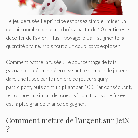
Le jeu de fusée Le principe est assez simple : miser un
certain nombre de leurs choix à partir de 10 centimes et
décoller de l’avion. Plus il voyage, plus il augmente la
quantité à faire. Mais tout d’un coup, ça va exploser.
Comment battre la fusée ? Le pourcentage de fois
gagnant est déterminé en divisant le nombre de joueurs
dans une fusée par le nombre de joueurs qui y
participent, puis en multipliant par 100. Par conséquent,
le nombre maximum de joueurs jouant dans une fusée
est la plus grande chance de gagner.
Comment mettre de l’argent sur JetX
?