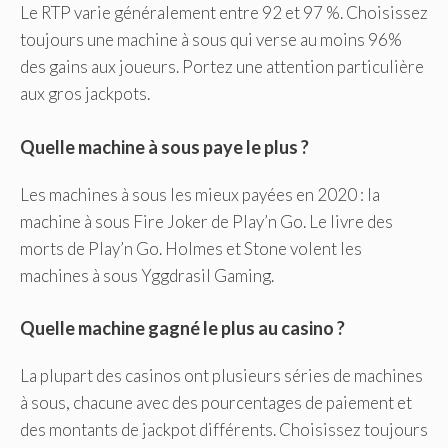
Le RTP varie généralement entre 92 et 97 %. Choisissez
toujours une machine à sous qui verse au moins 96%
des gains aux joueurs. Portez une attention particulière
aux gros jackpots.
Quelle machine à sous paye le plus ?
Les machines à sous les mieux payées en 2020 : la
machine à sous Fire Joker de Play’n Go. Le livre des
morts de Play’n Go. Holmes et Stone volent les
machines à sous Yggdrasil Gaming.
Quelle machine gagné le plus au casino ?
La plupart des casinos ont plusieurs séries de machines
à sous, chacune avec des pourcentages de paiement et
des montants de jackpot différents. Choisissez toujours