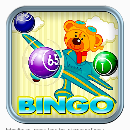
Interdits en France, les sites internet en ligne «