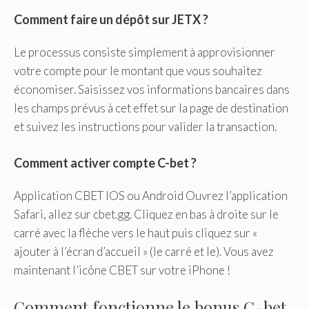
Comment faire un dépôt sur JETX ?
Le processus consiste simplement à approvisionner
votre compte pour le montant que vous souhaitez
économiser. Saisissez vos informations bancaires dans
les champs prévus à cet effet sur la page de destination
et suivez les instructions pour valider la transaction.
Comment activer compte C-bet ?
Application CBET IOS ou Android Ouvrez l’application
Safari, allez sur cbet.gg. Cliquez en bas à droite sur le
carré avec la flèche vers le haut puis cliquez sur «
ajouter à l’écran d’accueil » (le carré et le). Vous avez
maintenant l’icône CBET sur votre iPhone !
Comment fonctionne le bonus C-bet