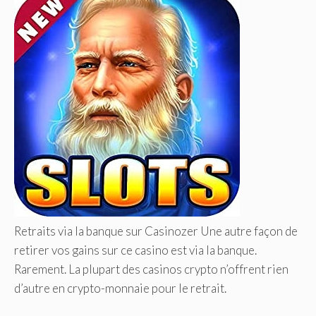
Retraits via la banque sur Casinozer Une autre façon de
retirer vos gains sur ce casino est via la banque.
Rarement. La plupart des casinos crypto n’offrent rien
d’autre en crypto-monnaie pour le retrait.