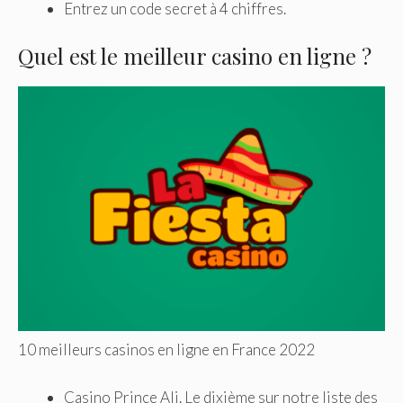
Entrez un code secret à 4 chiffres.
Quel est le meilleur casino en ligne ?
10 meilleurs casinos en ligne en France 2022
Casino Prince Ali. Le dixième sur notre liste des