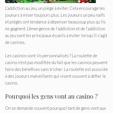
L’addiction au jeu, un piège à éviter. Cela encourage les
joueurs à miser toujours plus. Les joueurs un peu naïfs
et piégés ont tendance à dépenser beaucoup plus qu’ils
ne gagnent. L’émergence de l’addiction et de l’addiction
au jeu sont les principaux écueils à éviter lorsqu’il s’agit
de casinos.
Les casinos sont-ils personnalisés ? La roulette de
casino n’est pas modifiée du fait que les casinos peuvent
faire des bénéfices sans tricher. La roulette est associée
à des joueurs malveillants qui visent souvent à défier le
casino.
Pourquoi les gens vont au casino ?
On se demande souvent pourquoi tant de gens vont aux