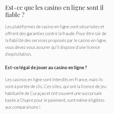
Est-ce que les casino en ligne sont il
fiable ?
Les plateformes de casino en ligne sont sécurisées et
offrent des garanties contre la fraude. Pour être sûr de
la fiabilité des services proposés par le casino en ligne,
vous devez vous assurer qu’il dispose d’une licence
d’exploitation.
Est-ce légal de jouer au casino en ligne ?
Les casinos en ligne sont interdits en France, mais ils
sont à portée de clic. Ces sites, qui ont la licence de jeu
habituelle de Curaçao et ont souvent une succursale
basée à Chypre pour le paiement, sont même éligibles
aux comparaisons !