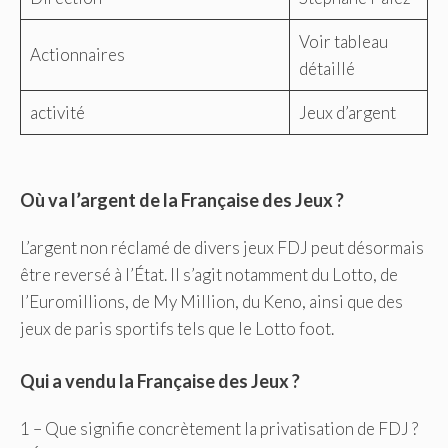
Voir tableau
Actionnaires
détaillé
activité
Jeux d’argent
Où va l’argent de la Française des Jeux ?
L’argent non réclamé de divers jeux FDJ peut désormais
être reversé à l’État. Il s’agit notamment du Lotto, de
l’Euromillions, de My Million, du Keno, ainsi que des
jeux de paris sportifs tels que le Lotto foot.
Qui a vendu la Française des Jeux ?
1 – Que signifie concrètement la privatisation de FDJ ?