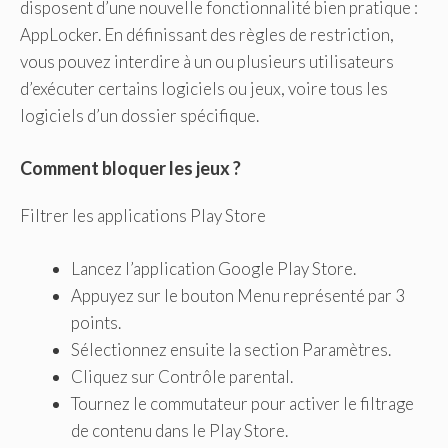
disposent d’une nouvelle fonctionnalité bien pratique :
AppLocker. En définissant des règles de restriction,
vous pouvez interdire à un ou plusieurs utilisateurs
d’exécuter certains logiciels ou jeux, voire tous les
logiciels d’un dossier spécifique.
Comment bloquer les jeux ?
Filtrer les applications Play Store
Lancez l’application Google Play Store.
Appuyez sur le bouton Menu représenté par 3
points.
Sélectionnez ensuite la section Paramètres.
Cliquez sur Contrôle parental.
Tournez le commutateur pour activer le filtrage
de contenu dans le Play Store.