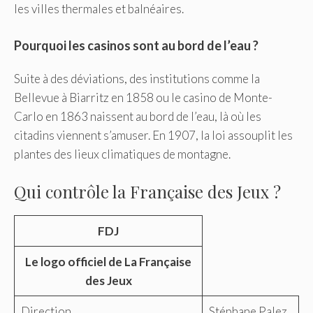
les villes thermales et balnéaires.
Pourquoi les casinos sont au bord de l’eau ?
Suite à des déviations, des institutions comme la
Bellevue à Biarritz en 1858 ou le casino de Monte-
Carlo en 1863 naissent au bord de l’eau, là où les
citadins viennent s’amuser. En 1907, la loi assouplit les
plantes des lieux climatiques de montagne.
Qui contrôle la Française des Jeux ?
FDJ
Le logo officiel de La Française
des Jeux
Direction
Stéphane Palez