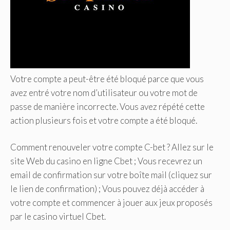
Votre compte a peut-être été bloqué parce que vous
avez entré votre nom d’utilisateur ou votre mot de
passe de manière incorrecte. Vous avez répété cette
action plusieurs fois et votre compte a été bloqué.
Comment renouveler votre compte C-bet ? Allez sur le
site Web du casino en ligne Cbet ; Vous recevrez un
email de confirmation sur votre boîte mail (cliquez sur
le lien de confirmation) ; Vous pouvez déjà accéder à
votre compte et commencer à jouer aux jeux proposés
par le casino virtuel Cbet.