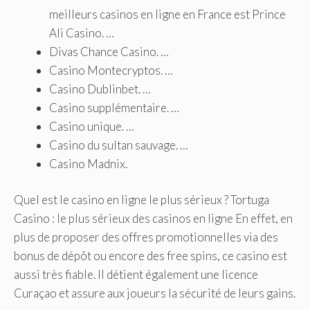
meilleurs casinos en ligne en France est Prince
Ali Casino. …
Divas Chance Casino. …
Casino Montecryptos. …
Casino Dublinbet. …
Casino supplémentaire. …
Casino unique. …
Casino du sultan sauvage. …
Casino Madnix.
Quel est le casino en ligne le plus sérieux ? Tortuga
Casino : le plus sérieux des casinos en ligne En effet, en
plus de proposer des offres promotionnelles via des
bonus de dépôt ou encore des free spins, ce casino est
aussi très fiable. Il détient également une licence
Curaçao et assure aux joueurs la sécurité de leurs gains.