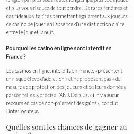
et plus vous risquez de tout perdre. De rares fenêtres et
des rideaux vite tirés permettent également aux joueurs
de casino de jouer en l’absence d’une distinction claire
entre le jour et la nuit.
Pourquoi les casino en ligne sont interdit en
France ?
Les casinos en ligne, interdits en France, « présentent
un risque élevé d’addiction » et ne proposent pas « de
mesures de protection des joueurs et de leurs données
personnelles », précise l’ANJ. De plus, « il n’y a aucun
recours en cas de non-paiement des gains », conclut
l’interlocuteur.
Quelles sont les chances de gagner au