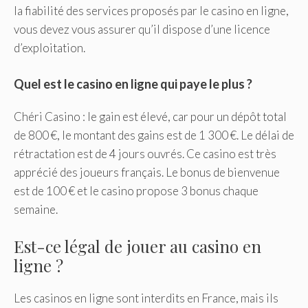
la fiabilité des services proposés par le casino en ligne,
vous devez vous assurer qu’il dispose d’une licence
d’exploitation.
Quel est le casino en ligne qui paye le plus ?
Chéri Casino : le gain est élevé, car pour un dépôt total
de 800 €, le montant des gains est de 1 300 €. Le délai de
rétractation est de 4 jours ouvrés. Ce casino est très
apprécié des joueurs français. Le bonus de bienvenue
est de 100 € et le casino propose 3 bonus chaque
semaine.
Est-ce légal de jouer au casino en
ligne ?
Les casinos en ligne sont interdits en France, mais ils