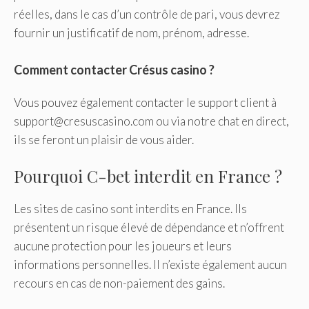
réelles, dans le cas d’un contrôle de pari, vous devrez
fournir un justificatif de nom, prénom, adresse.
Comment contacter Crésus casino ?
Vous pouvez également contacter le support client à
support@cresuscasino.com ou via notre chat en direct,
ils se feront un plaisir de vous aider.
Pourquoi C-bet interdit en France ?
Les sites de casino sont interdits en France. Ils
présentent un risque élevé de dépendance et n’offrent
aucune protection pour les joueurs et leurs
informations personnelles. Il n’existe également aucun
recours en cas de non-paiement des gains.