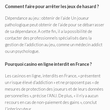
Comment faire pour arrêter les jeux de hasard ?
Dépendance au jeu : obtenir de l’aide Un joueur
pathologique peut obtenir de l’aide pour se débarrasser
de sa dépendance. A cette fin, il a la possibilité de
contacter des professionnels spécialisés dans la
gestion de l’addiction au jeu, comme un médecin addict
ou un psychologue.
Pourquoi casino en ligne interdit en France ?
Les casinos en ligne, interdits en France, « présentent
un risque élevé d’addiction » et ne proposent pas « de
mesures de protection des joueurs et de leurs données
personnelles », précise l’ANJ. De plus, « il n’y a aucun
recours en cas de non-paiement des gains », conclut
l’interlocuteur.