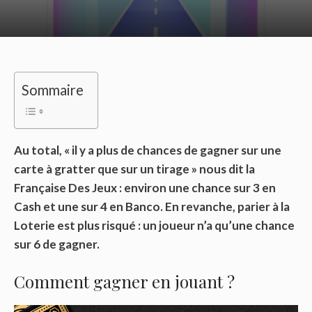
Sommaire
Au total, « il y a plus de chances de gagner sur une
carte à gratter que sur un tirage » nous dit la
Française Des Jeux : environ une chance sur 3 en
Cash et une sur 4 en Banco. En revanche, parier à la
Loterie est plus risqué : un joueur n’a qu’une chance
sur 6 de gagner.
Comment gagner en jouant ?