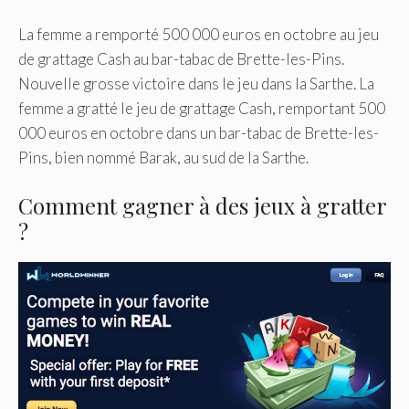
La femme a remporté 500 000 euros en octobre au jeu
de grattage Cash au bar-tabac de Brette-les-Pins.
Nouvelle grosse victoire dans le jeu dans la Sarthe. La
femme a gratté le jeu de grattage Cash, remportant 500
000 euros en octobre dans un bar-tabac de Brette-les-
Pins, bien nommé Barak, au sud de la Sarthe.
Comment gagner à des jeux à gratter
?