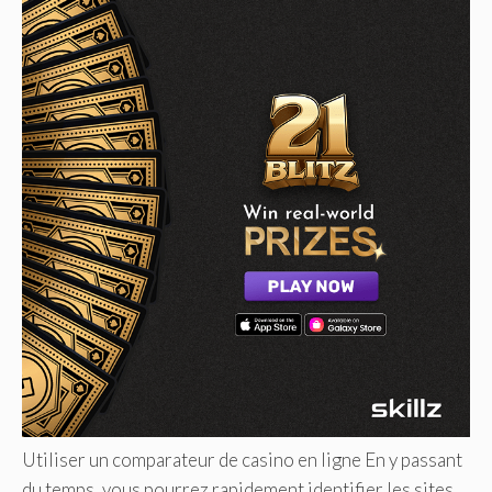
Utiliser un comparateur de casino en ligne En y passant
du temps, vous pourrez rapidement identifier les sites