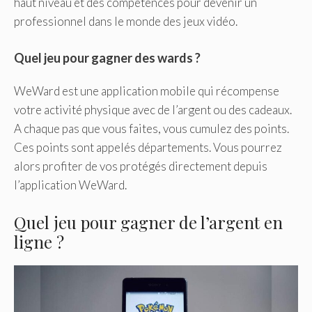
haut niveau et des compétences pour devenir un
professionnel dans le monde des jeux vidéo.
Quel jeu pour gagner des wards ?
WeWard est une application mobile qui récompense
votre activité physique avec de l’argent ou des cadeaux.
A chaque pas que vous faites, vous cumulez des points.
Ces points sont appelés départements. Vous pourrez
alors profiter de vos protégés directement depuis
l’application WeWard.
Quel jeu pour gagner de l’argent en
ligne ?