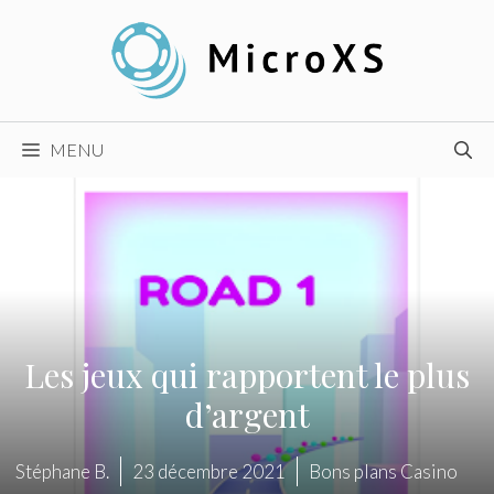
Aller
au
contenu
MENU
Les jeux qui rapportent le plus
d’argent
Stéphane B.
23 décembre 2021
Bons plans Casino