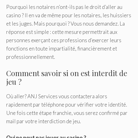
Pourquoi les notaires n’ont-ils pas le droit d’aller au
casino ? Il en va de même pour les notaires, les huissiers
et les juges. Mais pourquoi ? Vous nous demandez. La
réponse est simple : cette mesure permettrait aux
personnes exerçant ces professions d’exercer leurs
fonctions en toute impartialité, financièrement et
professionnellement.
Comment savoir si on est interdit de
jeu ?
Où aller? ANJ Services vous contactera alors
rapidement par téléphone pour vérifier votre identité.
Une fois cette étape franchie, vous serez confirmé par
mail par votre interdiction de jeu.
Qui ne peut pas jouer au casino ?