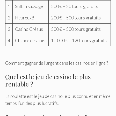
1
Sultan sauvage
500 € + 20 tours gratuits
2
Heureux8
200 € + 500 tours gratuits
3
Casino Crésus
300 € + 500 tours gratuits
4
Chance des rois
10 000 € + 120 tours gratuits
Comment gagner de l’argent dans les casinos en ligne ?
Quel est le jeu de casino le plus
rentable ?
La roulette est le jeu de casino le plus connu et en même
temps l’un des plus lucratifs.