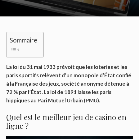
Sommaire
La loi du 31 mai 1933 prévoit que les loteries et les
paris sportifs relèvent d’un monopole d’État confié
à la Française des jeux, société anonyme détenue à
72 % par l’État. La loi de 1891 laisse les paris
hippiques au Pari Mutuel Urbain (PMU).
Quel est le meilleur jeu de casino en
ligne ?