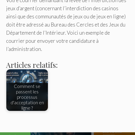
Votre courrier demandant la levée de l’interdiction des
jeux d’argent (concernant l’interdiction des casinos
ainsi que des communautés de jeux ou de jeux en ligne)
doit être adressé au Bureau des Cercles et des Jeux du
Département de l’Intérieur. Voici un exemple de
courrier pour envoyer votre candidature à
l’administration.
Articles relatifs:
Comment se
passent les
processus
d'acceptation en
ligne ?