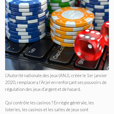
L’Autorité nationale des jeux (ANJ), créée le 1er janvier
2020, remplacera l’Arjel en renforçant ses pouvoirs de
régulation des jeux d’argent et de hasard.
Qui contrôle les casinos ? En règle générale, les
loteries, les casinos et les salles de jeux sont