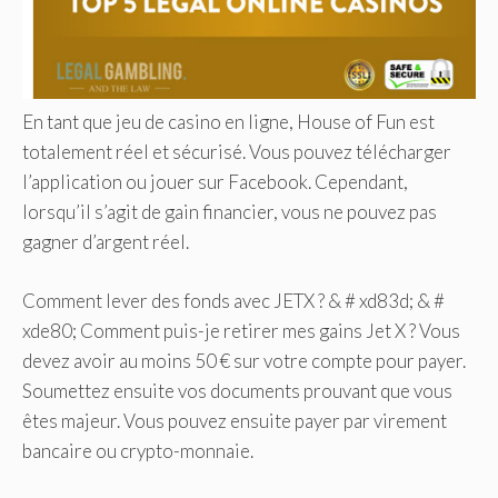
En tant que jeu de casino en ligne, House of Fun est
totalement réel et sécurisé. Vous pouvez télécharger
l’application ou jouer sur Facebook. Cependant,
lorsqu’il s’agit de gain financier, vous ne pouvez pas
gagner d’argent réel.
Comment lever des fonds avec JETX ? & # xd83d; & #
xde80; Comment puis-je retirer mes gains Jet X ? Vous
devez avoir au moins 50 € sur votre compte pour payer.
Soumettez ensuite vos documents prouvant que vous
êtes majeur. Vous pouvez ensuite payer par virement
bancaire ou crypto-monnaie.